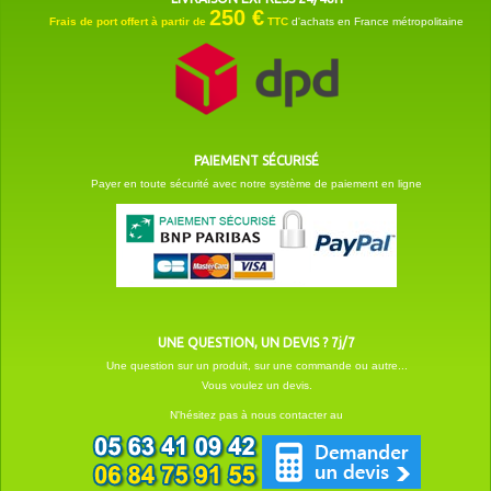
250 €
Frais de port offert à partir de
TTC
d'achats en France métropolitaine
PAIEMENT SÉCURISÉ
Payer en toute sécurité avec notre système de paiement en ligne
UNE QUESTION, UN DEVIS ? 7j/7
Une question sur un produit, sur une commande ou autre...
Vous voulez un devis.
N'hésitez pas à nous contacter au