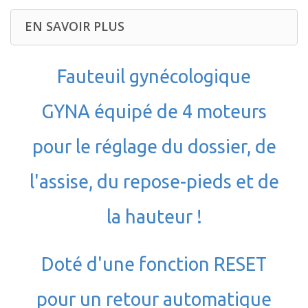
EN SAVOIR PLUS
Fauteuil gynécologique
GYNA équipé de 4 moteurs
pour le réglage du dossier, de
l'assise, du repose-pieds et de
la hauteur !
Doté d'une fonction RESET
pour un retour automatique