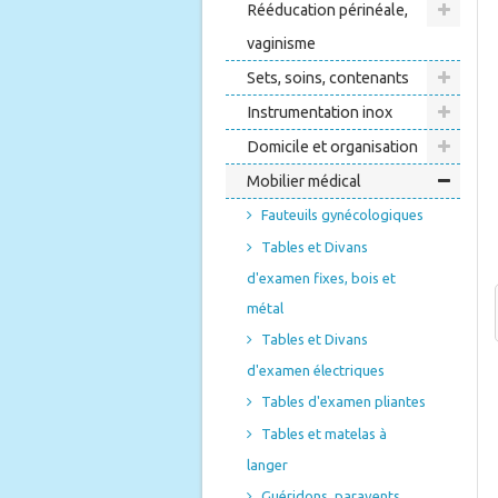
Rééducation périnéale,
vaginisme
Sets, soins, contenants
Instrumentation inox
Domicile et organisation
Mobilier médical
Fauteuils gynécologiques
Tables et Divans
d'examen fixes, bois et
métal
Tables et Divans
d'examen électriques
Tables d'examen pliantes
Tables et matelas à
langer
Guéridons, paravents