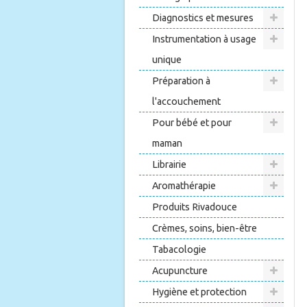
Diagnostics et mesures
Instrumentation à usage
unique
Préparation à
l'accouchement
Pour bébé et pour
maman
Librairie
Aromathérapie
Produits Rivadouce
Crèmes, soins, bien-être
Tabacologie
Acupuncture
Hygiène et protection