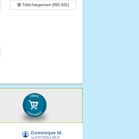
Téléchargement (895.82k)