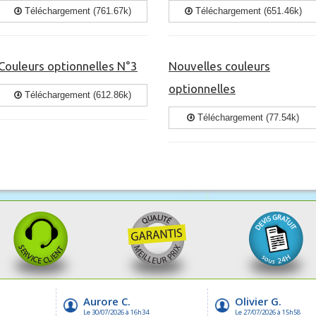
Téléchargement (761.67k)
Téléchargement (651.46k)
Couleurs optionnelles N°3
Nouvelles couleurs
optionnelles
Téléchargement (612.86k)
Téléchargement (77.54k)