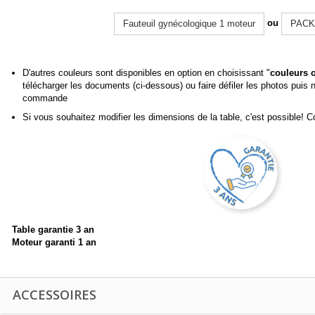
ou
Fauteuil gynécologique 1 moteur
PACK
D'autres couleurs sont disponibles en option en choisissant "
couleurs 
télécharger les documents (ci-dessous) ou faire défiler les photos puis
commande
Si vous souhaitez modifier les dimensions de la table, c'est possible! 
Table garantie 3 an
Moteur garanti 1 an
ACCESSOIRES