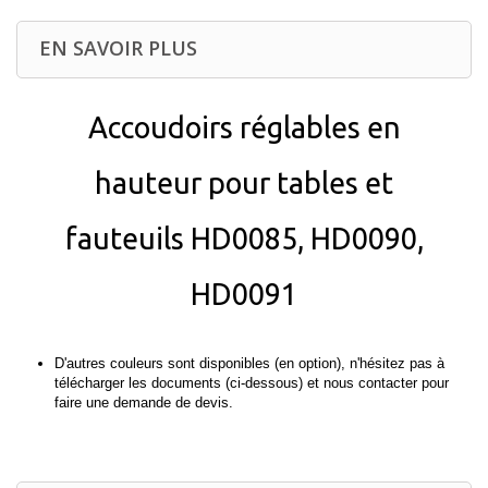
EN SAVOIR PLUS
Accoudoirs réglables en
hauteur pour tables et
fauteuils HD0085, HD0090,
HD0091
D'autres couleurs sont disponibles (en option), n'hésitez pas à
télécharger les documents (ci-dessous) et nous contacter pour
faire une demande de devis.