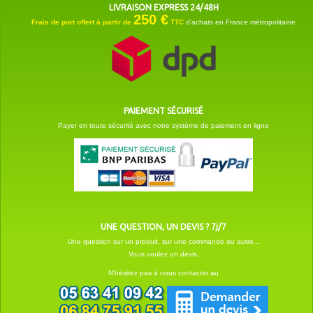
LIVRAISON EXPRESS 24/48H
250 €
Frais de port offert à partir de
TTC
d'achats en France métropolitaine
PAIEMENT SÉCURISÉ
Payer en toute sécurité avec notre système de paiement en ligne
UNE QUESTION, UN DEVIS ? 7j/7
Une question sur un produit, sur une commande ou autre...
Vous voulez un devis.
N'hésitez pas à nous contacter au