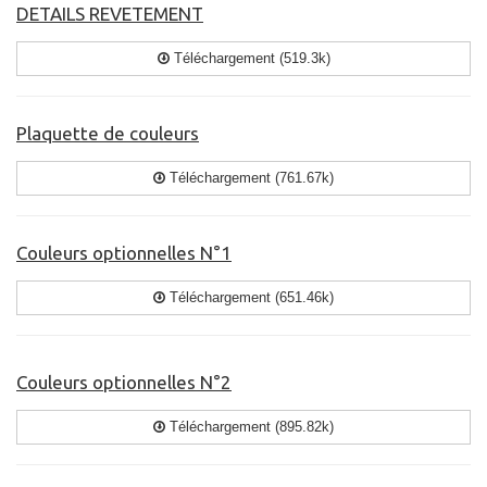
DETAILS REVETEMENT
Téléchargement (519.3k)
Plaquette de couleurs
Téléchargement (761.67k)
Couleurs optionnelles N°1
Téléchargement (651.46k)
Couleurs optionnelles N°2
Téléchargement (895.82k)