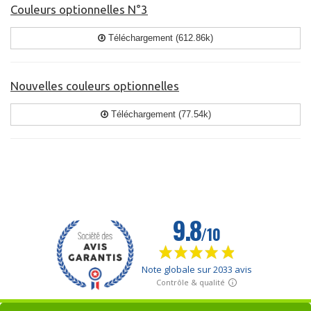
Couleurs optionnelles N°3
Téléchargement (612.86k)
Nouvelles couleurs optionnelles
Téléchargement (77.54k)