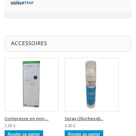
correct
ACCESSOIRES
Compresse en non-...
Spray chlorhexidi...
2,89 €
4,90 €
Ajouter au panier
Ajouter au panier