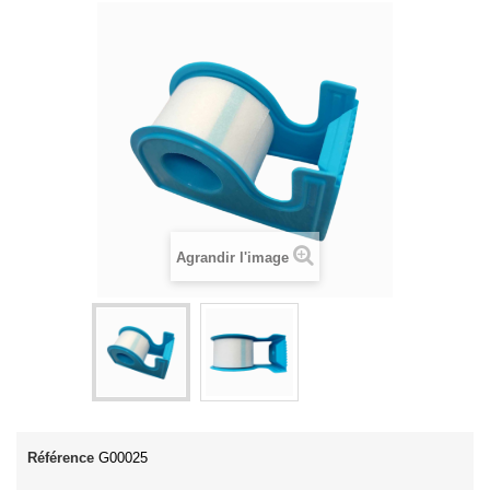
Agrandir l'image
Référence
G00025